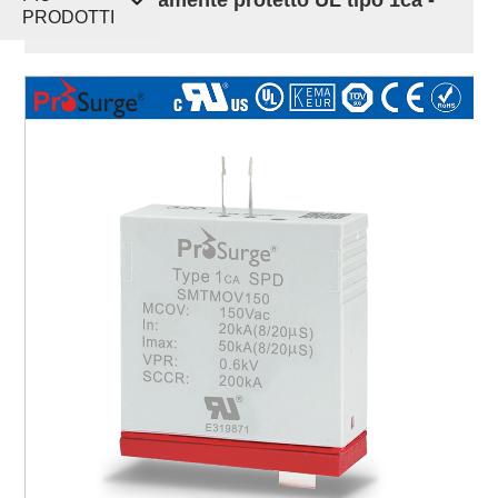
PRODOTTI
50kA