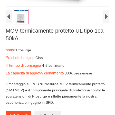
MOV termicamente protetto UL tipo 1ca -
50kA
brand
Prosurge
Prodotti di origine
Cina
Il Tempo di consegna
4-5 settimane
La capacità di approvvigionamento
300k pezzi/mese
Il montaggio su PCB di Prosurge MOV termicamente protetto
(SMTMOV) è il componente principale di protezione contro le
sovratensioni di Prosurge e riflette pienamente la nostra
esperienza e ingegno in SPD.