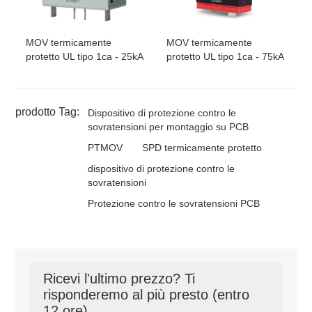
MOV termicamente
MOV termicamente
protetto UL tipo 1ca - 25kA
protetto UL tipo 1ca - 75kA
prodotto Tag:
Dispositivo di protezione contro le
sovratensioni per montaggio su PCB
PTMOV
SPD termicamente protetto
dispositivo di protezione contro le
sovratensioni
Protezione contro le sovratensioni PCB
Ricevi l'ultimo prezzo? Ti
risponderemo al più presto (entro
12 ore)