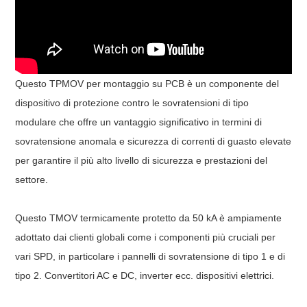
Questo TPMOV per montaggio su PCB è un componente del
dispositivo di protezione contro le sovratensioni di tipo
modulare che offre un vantaggio significativo in termini di
sovratensione anomala e sicurezza di correnti di guasto elevate
per garantire il più alto livello di sicurezza e prestazioni del
settore.
Questo TMOV termicamente protetto da 50 kA è ampiamente
adottato dai clienti globali come i componenti più cruciali per
vari SPD, in particolare i pannelli di sovratensione di tipo 1 e di
tipo 2. Convertitori AC e DC, inverter ecc. dispositivi elettrici.