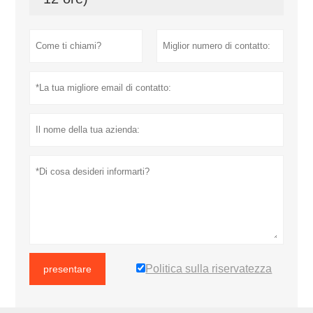
Politica sulla riservatezza
presentare