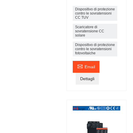
Dispositivo di protezione
contro le sovratensioni
CC TUV
Scaricatore di
sovratensione CC
solare
Dispositivo di protezione
contro le sovratensioni
fotovoltaiche

Email
Dettagli