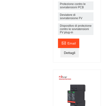
Protezione contro le
sovratensioni PCB
Deviatore di
sovratensione FV
Dispositivo di protezione
contro le sovratensioni
FV plug-in

Email
Dettagli