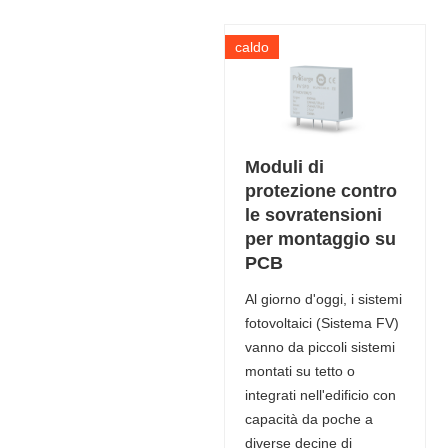
caldo
Moduli di
protezione contro
le sovratensioni
per montaggio su
PCB
Al giorno d'oggi, i sistemi
fotovoltaici (Sistema FV)
vanno da piccoli sistemi
montati su tetto o
integrati nell'edificio con
capacità da poche a
diverse decine di