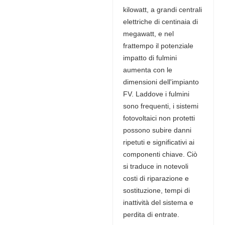
kilowatt, a grandi centrali
elettriche di centinaia di
megawatt, e nel
frattempo il potenziale
impatto di fulmini
aumenta con le
dimensioni dell'impianto
FV. Laddove i fulmini
sono frequenti, i sistemi
fotovoltaici non protetti
possono subire danni
ripetuti e significativi ai
componenti chiave. Ciò
si traduce in notevoli
costi di riparazione e
sostituzione, tempi di
inattività del sistema e
perdita di entrate.