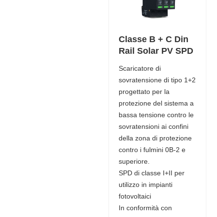
Classe B + C Din
Rail Solar PV SPD
Scaricatore di
sovratensione di tipo 1+2
progettato per la
protezione del sistema a
bassa tensione contro le
sovratensioni ai confini
della zona di protezione
contro i fulmini 0B-2 e
superiore.
SPD di classe I+II per
utilizzo in impianti
fotovoltaici
In conformità con