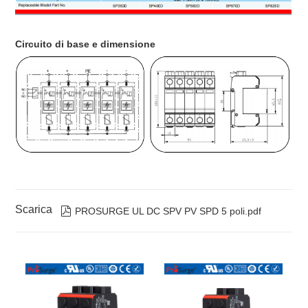
Circuito di base e dimensione
Scarica

PROSURGE UL DC SPV PV SPD 5 poli.pdf