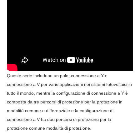
Queste serie includono un polo, connessione a Y e
connessione a V per varie applicazioni nei sistemi fotovoltaici in
tutto il mondo, mentre la configurazione di connessione a Y è
composta da tre percorsi di protezione per la protezione in
modalità comune e differenziale e la configurazione di
connessione a V ha due percorsi di protezione per la
protezione comune modalità di protezione.