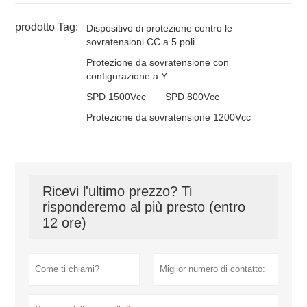
prodotto Tag:
Dispositivo di protezione contro le
sovratensioni CC a 5 poli
Protezione da sovratensione con
configurazione a Y
SPD 1500Vcc
SPD 800Vcc
Protezione da sovratensione 1200Vcc
Ricevi l'ultimo prezzo? Ti
risponderemo al più presto (entro
12 ore)