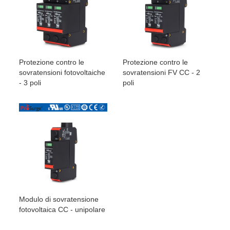
Protezione contro le
Protezione contro le
sovratensioni fotovoltaiche
sovratensioni FV CC - 2
- 3 poli
poli
Modulo di sovratensione
fotovoltaica CC - unipolare