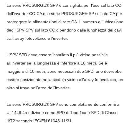
La serie PROSURGE® SPV è consigliata per l'uso sul lato CC
dell'inverter CC-CA e la serie PROSURGE® SP sul lato CA per
proteggere le alimentazioni di rete CA. Il numero e l'ubicazione
degli SPV SPV sul lato CC dipendono dalla lunghezza dei cavi
tra l'array fotovoltaico e l'inverter.
L'SPV SPD deve essere installato il più vicino possibile
all'inverter se la lunghezza è inferiore a 10 metri. Se è
maggiore di 10 metri, sono necessari due SPD, uno dovrebbe
essere posizionato nella scatola vicino all'array fotovoltaico, un
altro si trova nell'area dell'inverter.
Le serie PROSURGE® SPV sono completamente conformi a
UL1449 4a edizione come SPD di Tipo 1ca e SPD di Classe
II/T2 secondo IEC/EN 61643-11/31