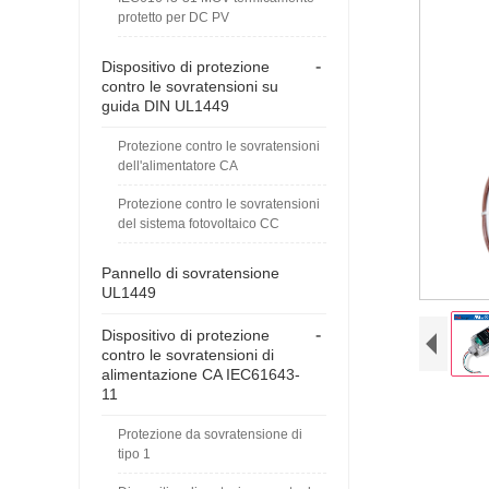
protetto per DC PV
-
Dispositivo di protezione
contro le sovratensioni su
guida DIN UL1449
Protezione contro le sovratensioni
dell'alimentatore CA
Protezione contro le sovratensioni
del sistema fotovoltaico CC
Pannello di sovratensione
UL1449
-
Dispositivo di protezione
contro le sovratensioni di
alimentazione CA IEC61643-
11
Protezione da sovratensione di
tipo 1