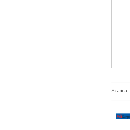
Scarica