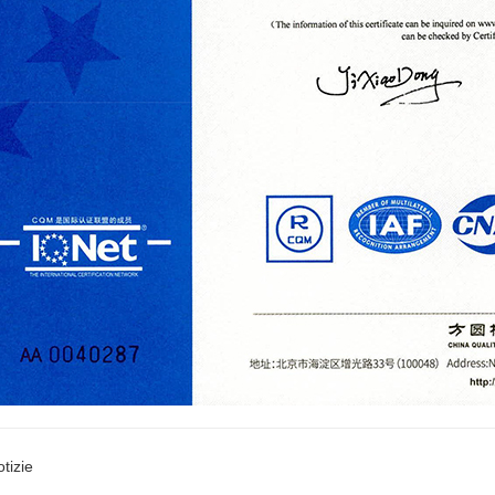
tizie