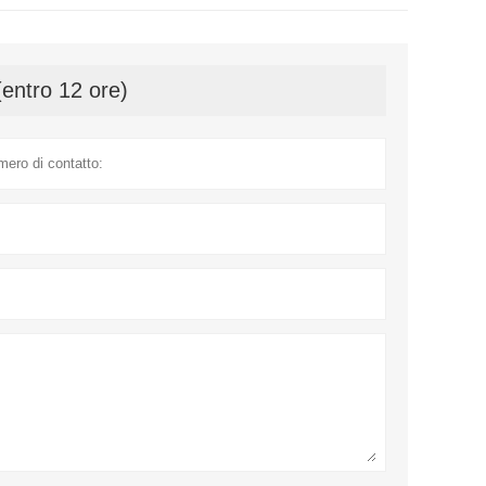
(entro 12 ore)