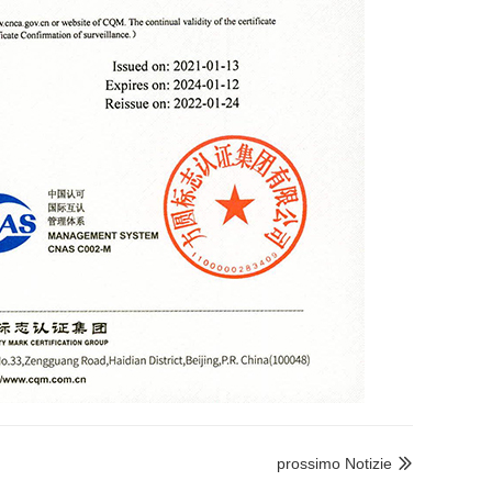
prossimo Notizie
