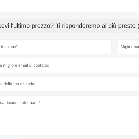
cevi l'ultimo prezzo? Ti risponderemo al più presto 