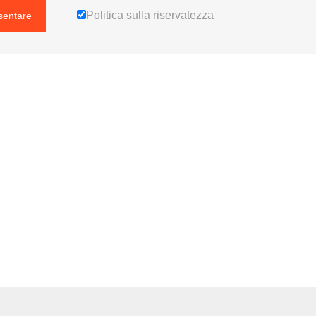
Politica sulla riservatezza
sentare