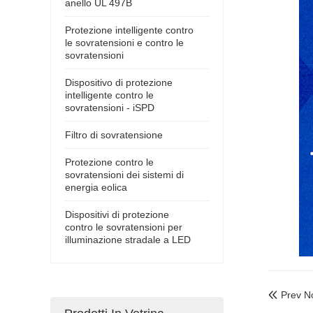
anello UL 497B
Protezione intelligente contro
le sovratensioni e contro le
sovratensioni
Dispositivo di protezione
intelligente contro le
sovratensioni - iSPD
Filtro di sovratensione
Protezione contro le
sovratensioni dei sistemi di
energia eolica
Dispositivi di protezione
contro le sovratensioni per
illuminazione stradale a LED
Prev No
