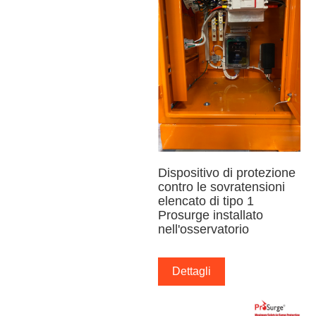
Dispositivo di protezione
contro le sovratensioni
elencato di tipo 1
Prosurge installato
nell'osservatorio
Dettagli