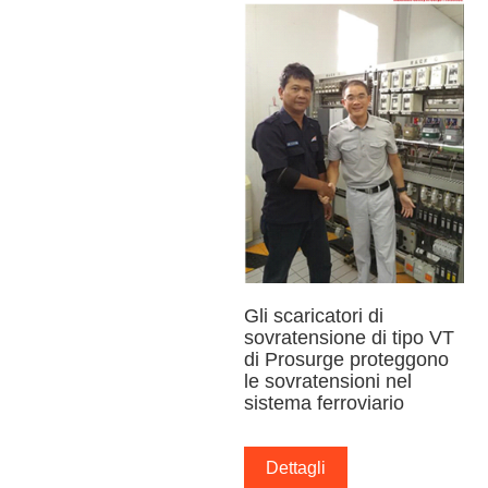
Gli scaricatori di
sovratensione di tipo VT
di Prosurge proteggono
le sovratensioni nel
sistema ferroviario
Dettagli