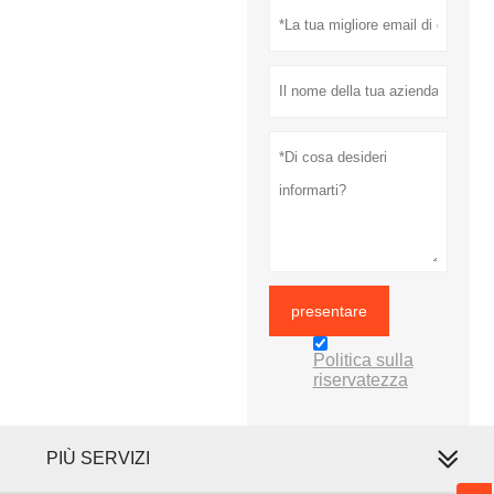
presentare
Politica sulla
riservatezza
PIÙ SERVIZI