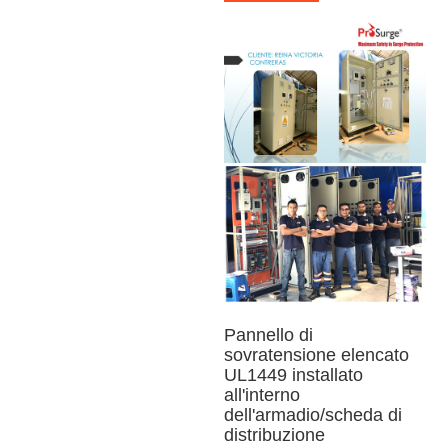
Pannello di
sovratensione elencato
UL1449 installato
all'interno
dell'armadio/scheda di
distribuzione