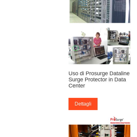
Uso di Prosurge Dataline
Surge Protector in Data
Center
Dettagli