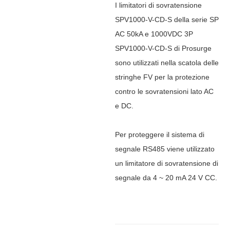
I limitatori di sovratensione
SPV1000-V-CD-S della serie SP
AC 50kA e 1000VDC 3P
SPV1000-V-CD-S di Prosurge
sono utilizzati nella scatola delle
stringhe FV per la protezione
contro le sovratensioni lato AC
e DC.
Per proteggere il sistema di
segnale RS485 viene utilizzato
un limitatore di sovratensione di
segnale da 4 ~ 20 mA 24 V CC.