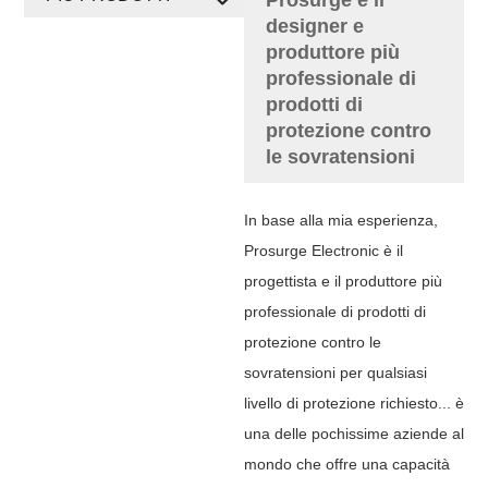
designer e
produttore più
professionale di
prodotti di
protezione contro
le sovratensioni
In base alla mia esperienza,
Prosurge Electronic è il
progettista e il produttore più
professionale di prodotti di
protezione contro le
sovratensioni per qualsiasi
livello di protezione richiesto... è
una delle pochissime aziende al
mondo che offre una capacità